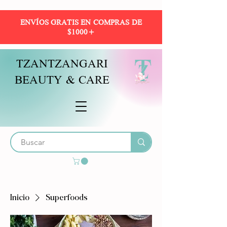
ENVÍOS GRATIS EN COMPRAS DE
$1000+
TZANTZANGARI
BEAUTY & CARE
Inicio
Superfoods