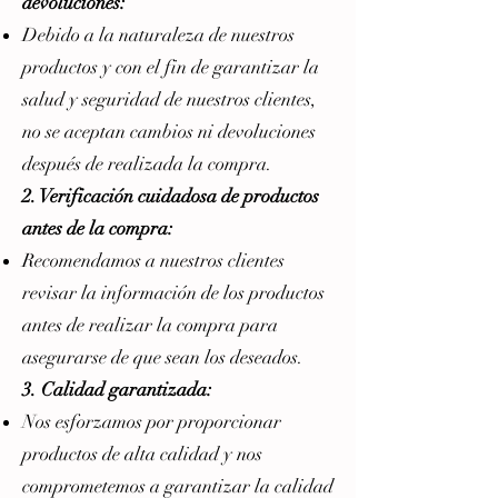
devoluciones:
Debido a la naturaleza de nuestros
productos y con el fin de garantizar la
salud y seguridad de nuestros clientes,
no se aceptan cambios ni devoluciones
después de realizada la compra.
2. Verificación cuidadosa de productos
antes de la compra:
Recomendamos a nuestros clientes
revisar la información de los productos
antes de realizar la compra para
asegurarse de que sean los deseados.
3. Calidad garantizada:
Nos esforzamos por proporcionar
productos de alta calidad y nos
comprometemos a garantizar la calidad