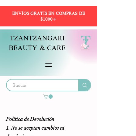
ENVÍOS GRATIS EN COMPRAS DE
$1000+
TZANTZANGARI
BEAUTY & CARE
Política de Devolución
1. No se aceptan cambios ni