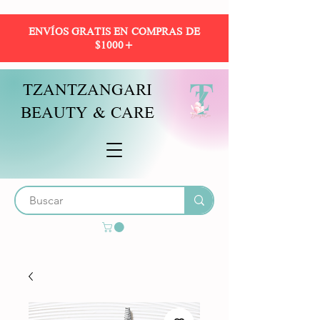
ENVÍOS GRATIS EN COMPRAS DE
$1000+
TZANTZANGARI
BEAUTY & CARE