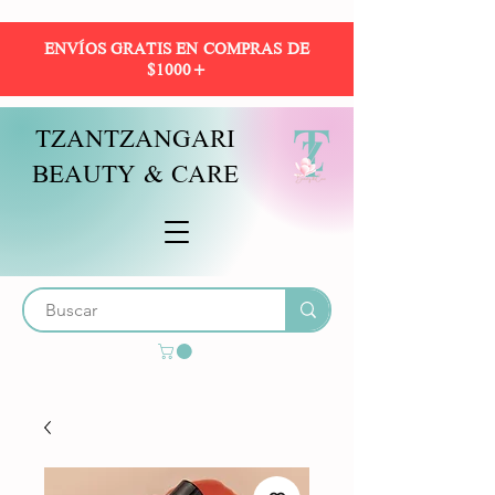
ENVÍOS GRATIS EN COMPRAS DE
$1000+
TZANTZANGARI
BEAUTY & CARE