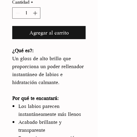
Cantidad
*
Agregar al carrito
¿Qué es?:
Un gloss de alto brillo que
proporciona un poder rellenador
instantáneo de labios e
hidratación calmante.
Por qué te encantará:
Los labios parecen
instantáneamente más llenos
Acabado brillante y
transparente